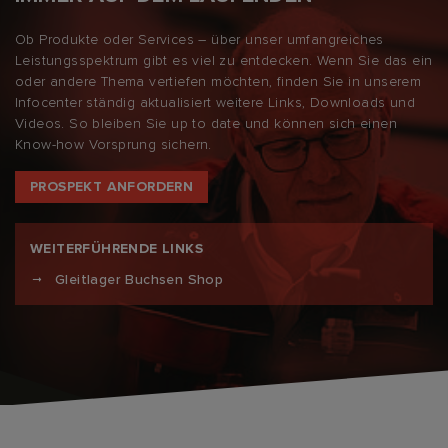
Ob Produkte oder Services – über unser umfangreiches
Leistungsspektrum gibt es viel zu entdecken. Wenn Sie das ein
oder andere Thema vertiefen möchten, finden Sie in unserem
Infocenter ständig aktualisiert weitere Links, Downloads und
Videos. So bleiben Sie up to date und können sich einen
Know-how Vorsprung sichern.
PROSPEKT ANFORDERN
WEITERFÜHRENDE LINKS
Gleitlager Buchsen Shop