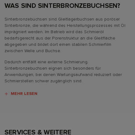
WAS SIND SINTERBRONZEBUCHSEN?
Sinterbronzebuchsen sind Gleitlagerbuchsen aus poröser
Sinterbronze, die während des Herstellungsprozesses mit Öl
imprägniert werden. Im Betrieb wird das Schmieröl
bedarfsgerecht aus der Porenstruktur an die Gleitfläche
abgegeben und bildet dort einen stabilen Schmierfilm
zwischen Welle und Buchse.
Dadurch entfällt eine externe Schmierung.
Sinterbronzebuchsen eignen sich besonders für
Anwendungen, bei denen Wartungsaufwand reduziert oder
Schmierstellen schwer zugänglich sind.
MEHR LESEN
SERVICES & WEITERE