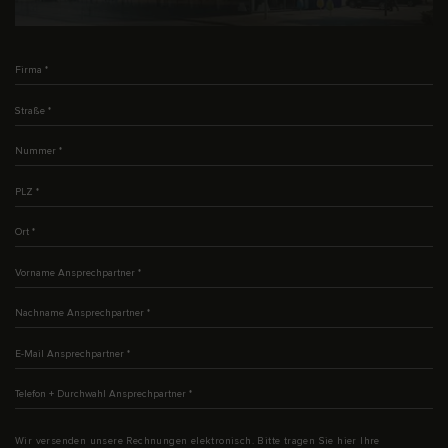
Firma
*
Straße
*
Nummer
*
PLZ
*
Ort
*
Vorname Ansprechpartner
*
Nachname Ansprechpartner
*
E-Mail Ansprechpartner
*
Telefon + Durchwahl Ansprechpartner
*
Wir versenden unsere Rechnungen elektronisch. Bitte tragen Sie hier Ihre