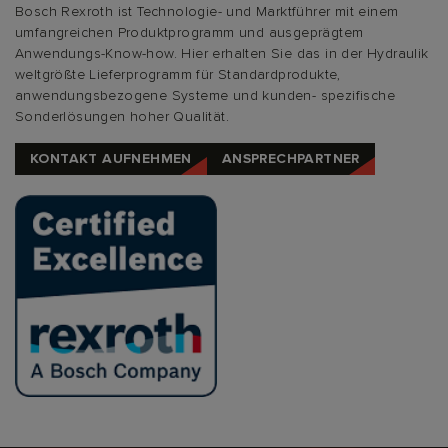
Bosch Rexroth ist Technologie- und Marktführer mit einem
umfangreichen Produktprogramm und ausgeprägtem
Anwendungs-Know-how. Hier erhalten Sie das in der Hydraulik
weltgrößte Lieferprogramm für Standardprodukte,
anwendungsbezogene Systeme und kunden- spezifische
Sonderlösungen hoher Qualität.
KONTAKT AUFNEHMEN
ANSPRECHPARTNER