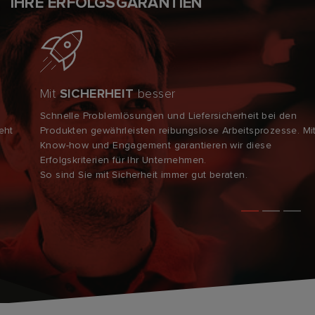
IHRE ERFOLGSGARANTIEN
Mit
SICHERHEIT
besser
Schnelle Problemlösungen und Liefersicherheit bei den
Produkten gewährleisten reibungslose Arbeitsprozesse. Mit
Know-how und Engagement garantieren wir diese
Erfolgskriterien für Ihr Unternehmen.
So sind Sie mit Sicherheit immer gut beraten.