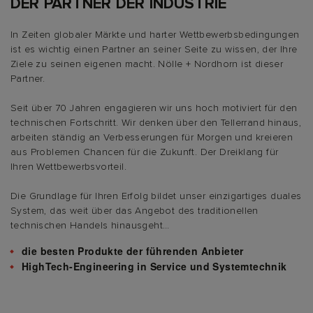
DER PARTNER DER INDUSTRIE
In Zeiten globaler Märkte und harter Wettbewerbsbedingungen
ist es wichtig einen Partner an seiner Seite zu wissen, der Ihre
Ziele zu seinen eigenen macht. Nölle + Nordhorn ist dieser
Partner.
Seit über 70 Jahren engagieren wir uns hoch motiviert für den
technischen Fortschritt. Wir denken über den Tellerrand hinaus,
arbeiten ständig an Verbesserungen für Morgen und kreieren
aus Problemen Chancen für die Zukunft. Der Dreiklang für
Ihren Wettbewerbsvorteil.
Die Grundlage für Ihren Erfolg bildet unser einzigartiges duales
System, das weit über das Angebot des traditionellen
technischen Handels hinausgeht…
die besten Produkte der führenden Anbieter
HighTech-Engineering in Service und Systemtechnik