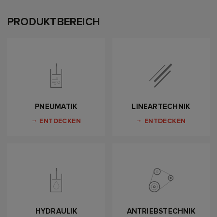
PRODUKTBEREICH
PNEUMATIK
LINEARTECHNIK
ENTDECKEN
ENTDECKEN
HYDRAULIK
ANTRIEBSTECHNIK