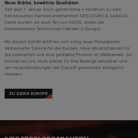
Neue Stärke, bewährte Qualitäten
Seit dem 1. Januar 2020 gehört Nölle + Nordhorn zu dem
französischen Familienunternehmen DESCOURS & CABAUD.
Damit wurden wir auch Teil von DEXIS, einem der
bedeutendsten Technischen Händler in Europa.
Mit diesem Schritt eröffnen sich völlig neue Perspektiven:
Verbesserter Service für die Kunden, neue Absatzchancen für
die Lieferanten und eine gestärkte Position im Wettbewerb. So
können wir uns noch stärker für Ihre Belange einsetzen und
die Herausforderungen der Zukunft gemeinsam erfolgreich
meistern.
ZU DEXIS EUROPE