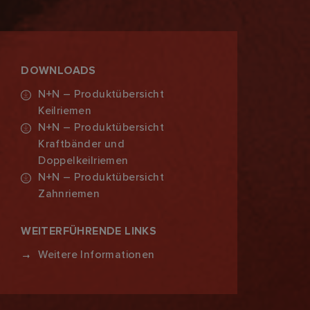
DOWNLOADS
N+N – Produktübersicht
Keilriemen
N+N – Produktübersicht
Kraftbänder und
Doppelkeilriemen
N+N – Produktübersicht
Zahnriemen
WEITERFÜHRENDE LINKS
Weitere Informationen