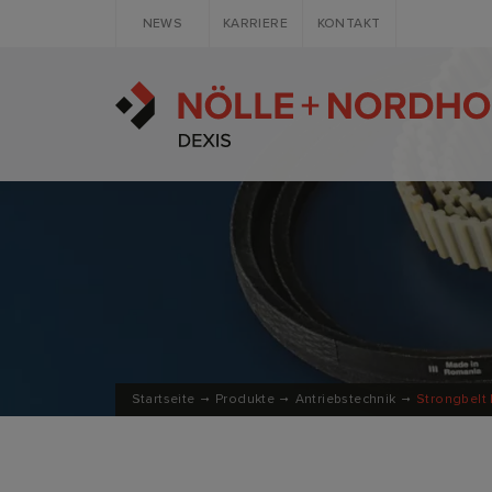
NEWS
KARRIERE
KONTAKT
Startseite
Produkte
Antriebstechnik
Strongbelt