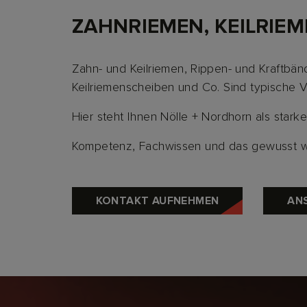
ZAHNRIEMEN, KEILRIEM
Zahn- und Keilriemen, Rippen- und Kraftbä
Keilriemenscheiben und Co. Sind typische V
Hier steht Ihnen Nölle + Nordhorn als starke
Kompetenz, Fachwissen und das gewusst wi
KONTAKT AUFNEHMEN
AN