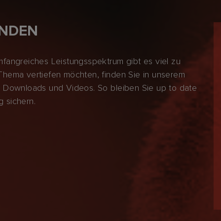
ENDEN
fangreiches Leistungsspektrum gibt es viel zu
hema vertiefen möchten, finden Sie in unserem
ks, Downloads und Videos. So bleiben Sie up to date
 sichern.