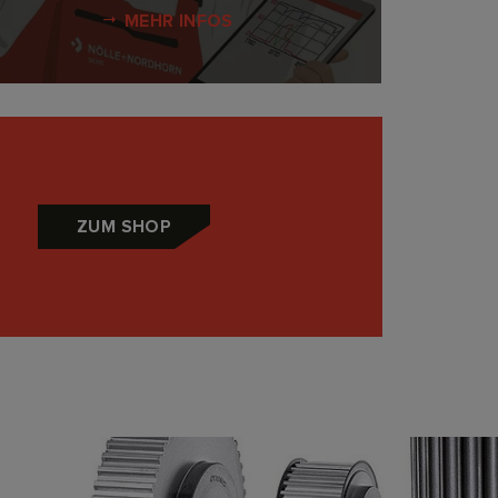
MEHR INFOS
ZUM SHOP