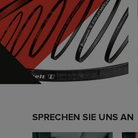
SPRECHEN SIE UNS AN