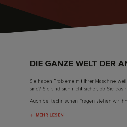
DIE GANZE WELT DER 
Sie haben Probleme mit Ihrer Maschine weil
sind? Sie sind sich nicht sicher, ob Sie da
Auch bei technischen Fragen stehen wir Ih
MEHR LESEN