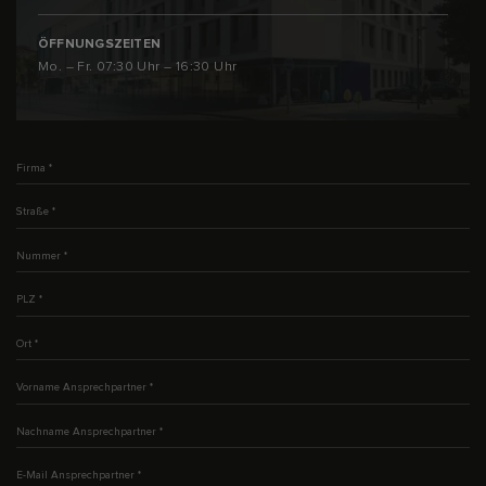
ÖFFNUNGSZEITEN
Mo. – Fr. 07:30 Uhr – 16:30 Uhr
Firma
*
Straße
*
Nummer
*
PLZ
*
Ort
*
Vorname Ansprechpartner
*
Nachname Ansprechpartner
*
E-Mail Ansprechpartner
*