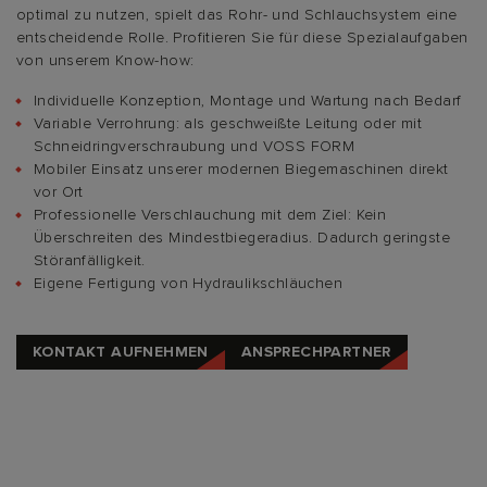
optimal zu nutzen, spielt das Rohr- und Schlauchsystem eine
entscheidende Rolle. Profitieren Sie für diese Spezialaufgaben
von unserem Know-how:
Individuelle Konzeption, Montage und Wartung nach Bedarf
Variable Verrohrung: als geschweißte Leitung oder mit
Schneidringverschraubung und VOSS FORM
Mobiler Einsatz unserer modernen Biegemaschinen direkt
vor Ort
Professionelle Verschlauchung mit dem Ziel: Kein
Überschreiten des Mindestbiegeradius. Dadurch geringste
Störanfälligkeit.
Eigene Fertigung von Hydraulikschläuchen
KONTAKT AUFNEHMEN
ANSPRECHPARTNER