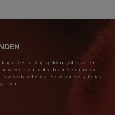
ENDEN
fangreiches Leistungsspektrum gibt es viel zu
hema vertiefen möchten, finden Sie in unserem
ks, Downloads und Videos. So bleiben Sie up to date
 sichern.