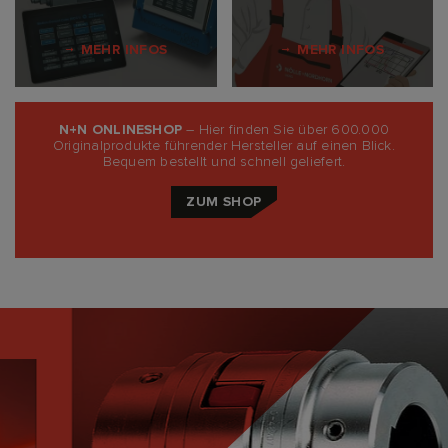
MEHR INFOS
MEHR INFOS
N+N ONLINESHOP
– Hier finden Sie über 600.000
Originalprodukte führender Hersteller auf einen Blick.
Bequem bestellt und schnell geliefert.
ZUM SHOP