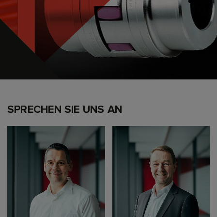
SPRECHEN SIE UNS AN