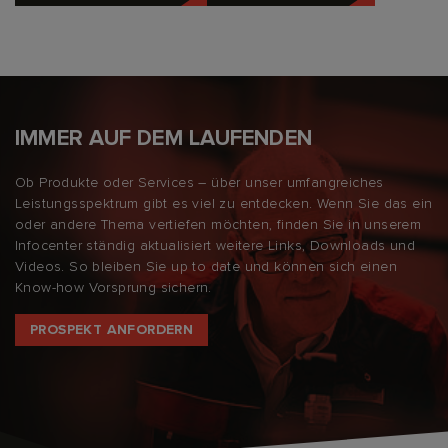
IMMER AUF DEM LAUFENDEN
Ob Produkte oder Services – über unser umfangreiches
Leistungsspektrum gibt es viel zu entdecken. Wenn Sie das ein
oder andere Thema vertiefen möchten, finden Sie in unserem
Infocenter ständig aktualisiert weitere Links, Downloads und
Videos. So bleiben Sie up to date und können sich einen
Know-how Vorsprung sichern.
PROSPEKT ANFORDERN