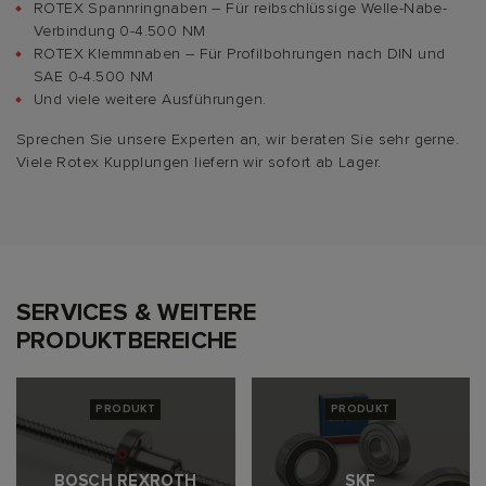
ROTEX Spannringnaben – Für reibschlüssige Welle-Nabe-
Verbindung 0-4.500 NM
ROTEX Klemmnaben – Für Profilbohrungen nach DIN und
SAE 0-4.500 NM
Und viele weitere Ausführungen.
Sprechen Sie unsere Experten an, wir beraten Sie sehr gerne.
Viele Rotex Kupplungen liefern wir sofort ab Lager.
SERVICES & WEITERE
PRODUKTBEREICHE
PRODUKT
PRODUKT
BOSCH REXROTH
SKF